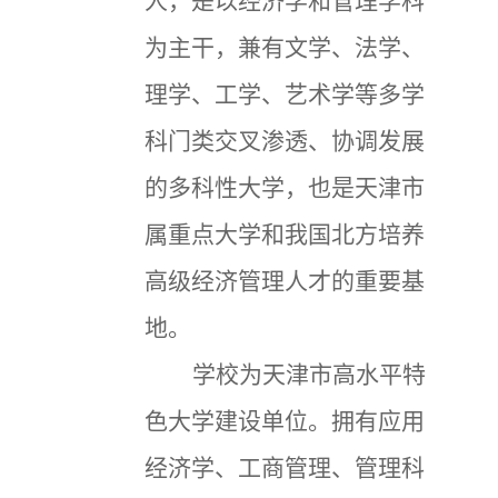
人，是以经济学和管理学科
为主干，兼有文学、法学、
理学、工学、艺术学等多学
科门类交叉渗透、协调发展
的多科性大学，也是天津市
属重点大学和我国北方培养
高级经济管理人才的重要基
地。
学校为天津市高水平特
色大学建设单位。拥有应用
经济学、工商管理、管理科