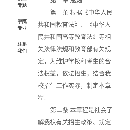
第一章
总则
专题
第一条
根据《中华人民
学院
共和国教育法》、《中华人
专业
民共和国高等教育法》等相
联系
关法律法规和教育部有关规
我们
定，为维护学校和考生的合
法权益，依法招生，结合我
校招生工作实际，制定本章
程。
第二条
本章程是社会了
解我校有关招生政策、规定