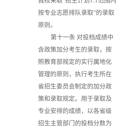
我校采取“招生计划1:1范围内
按专业志愿排队录取”的录取
原则。
第十一条
对投档成绩中
含政策加分考生的录取，按
照教育部规定的实行属地化
管理的原则，执行考生所在
省招生委员会制定的加分政
策和录取规定。用于录取及
专业安排的成绩，以各省级
招生主管部门的投档分数为