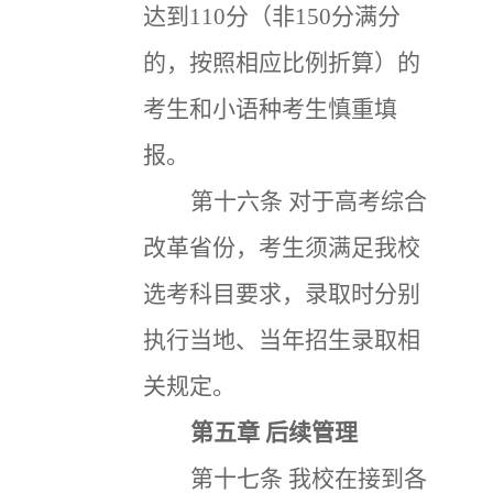
达到110分（非150分满分
的，按照相应比例折算）的
考生和小语种考生慎重填
报。
第十六条
对于高考综合
改革省份，考生须满足我校
选考科目要求，录取时分别
执行当地、当年招生录取相
关规定。
第五章
后续管理
第十七条
我校在接到各