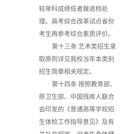
较单科成绩低者做退档处
理。高考综合改革试点省份
考生再参考综合素质评价。
第十三条
艺术类招生录
取原则详见我校当年本类别
招生简章相关规定。
第十四条
按照教育部、
原卫生部、中国残疾人联合
会印发的《普通高等学校招
生体检工作指导意见》及有