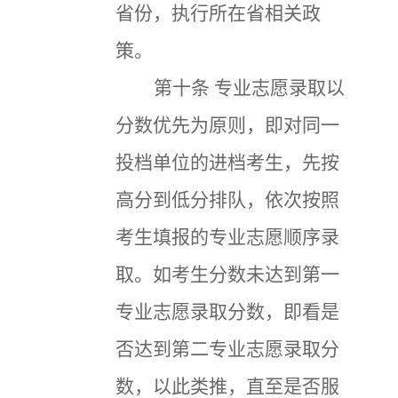
省份，执行所在省相关政
策。
第十条
专业志愿录取以
分数优先为原则，即对同一
投档单位的进档考生，先按
高分到低分排队，依次按照
考生填报的专业志愿顺序录
取。如考生分数未达到第一
专业志愿录取分数，即看是
否达到第二专业志愿录取分
数，以此类推，直至是否服