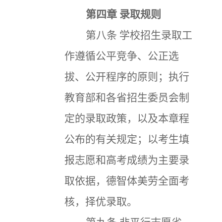
第四章
录取规则
第八条
学校招生录取工
作遵循公平竞争、公正选
拔、公开程序的原则；执行
教育部和各省招生委员会制
定的录取政策，以及本章程
公布的有关规定；以考生填
报志愿和高考成绩为主要录
取依据，德智体美劳全面考
核，择优录取。