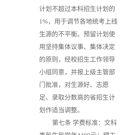
计划不超过本科招生计划的
1%，用于调节各地统考上线
生源的不平衡。预留计划使
用坚持集体议事、集体决定
的原则，经校招生工作领导
小组同意，并报上级主管部
门批准，对生源好、志愿
足、录取分数高的省招生计
划作适当调整。
第七条
学费标准：文科