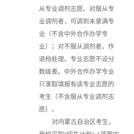
从专业调剂志愿。对服从专
业调剂者，可调到未录满专
业（不含中外合作办学专
业）；对不服从调剂者，作
退档处理。专业志愿不设分
数级差。中外合作办学专业
只录取填报有该专业志愿的
考生（不含服从专业调剂志
愿）。
对内蒙古自治区考生，