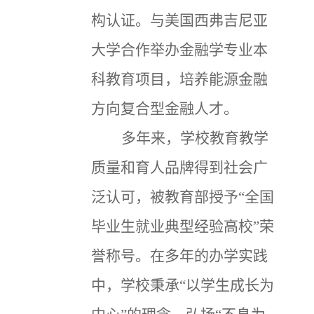
构认证。
与美国西弗吉尼亚
大学合作举办金融学专业本
科教育项目，培养能源金融
方向复合型金融人才。
多年来，学校教育教学
质量和育人品牌得到社会广
泛认可，被教育部授予“全国
毕业生就业典型经验高校”荣
誉称号。在多年的办学实践
中，学校秉承“以学生成长为