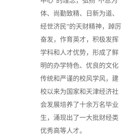
中心”的理念，弘扬“不息为
体、尚勤致精、日新为道、
经世济民”的天财精神，踔厉
奋发，作育英才，积极发挥
学科和人才优势，形成了鲜
明的办学特色、优良的文化
传统和严谨的校风学风，建
校以来为国家和天津经济社
会发展培养了十余万名毕业
生，涌现出了一大批财经类
优秀高等人才。