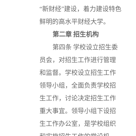
“新财经”建设，着力建设特色
鲜明的高水平财经大学。
第二章
招生机构
第四条
学校设立招生委
员会，对招生工作进行管理
和监督。学校设立招生工作
领导小组，全面负责学校招
生工作，讨论决定招生工作
重大事宜。领导小组下设招
生工作办公室，是学校组织