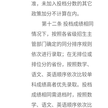
准，未加入投档分数的其它
政策加分不计算在内。
第十二条
投档成绩相同
情况下，按照各省级招生主
管部门确定的同分排序规则
依次进行录取；在无排位或
排位分的省份，按照数学、
语文、英语顺序依次比较单
科成绩高者优先录取。投档
成绩相同需退档时，按照数
学、语文、英语顺序依次比