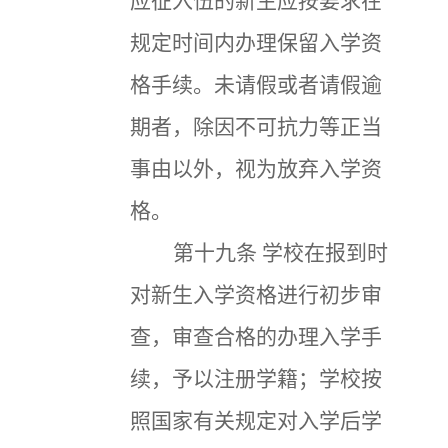
应征入伍的新生应按要求在
规定时间内办理保留入学资
格手续。未请假或者请假逾
期者，除因不可抗力等正当
事由以外，视为放弃入学资
格。
第十九条
学校在报到时
对新生入学资格进行初步审
查，审查合格的办理入学手
续，予以注册学籍；学校按
照国家有关规定对入学后学