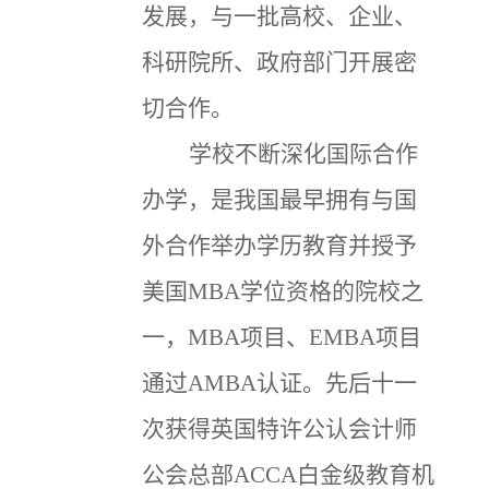
发展，与一批高校、企业、
科研院所、政府部门开展密
切合作。
学校不断深化国际合作
办学，是我国最早拥有与国
外合作举办学历教育并授予
美国MBA学位资格的院校之
一，MBA项目、EMBA项目
通过AMBA认证。先后十一
次获得英国特许公认会计师
公会总部ACCA白金级教育机