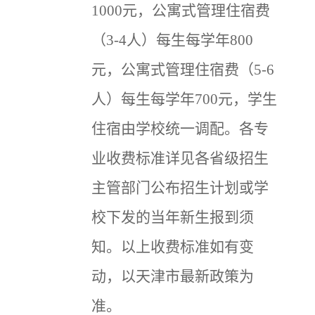
1000元，公寓式管理住宿费
（3-4人）每生每学年800
元，公寓式管理住宿费（5-6
人）每生每学年700元，学生
住宿由学校统一调配。各专
业收费标准详见各省级招生
主管部门公布招生计划或学
校下发的当年新生报到须
知。以上收费标准如有变
动，以天津市最新政策为
准。