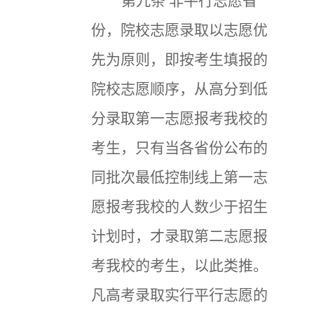
第九条
非平行志愿省
份，院校志愿录取以志愿优
先为原则，即按考生填报的
院校志愿顺序，从高分到低
分录取第一志愿报考我校的
考生，只有当各省份公布的
同批次最低控制线上第一志
愿报考我校的人数少于招生
计划时，才录取第二志愿报
考我校的考生，以此类推。
凡高考录取实行平行志愿的