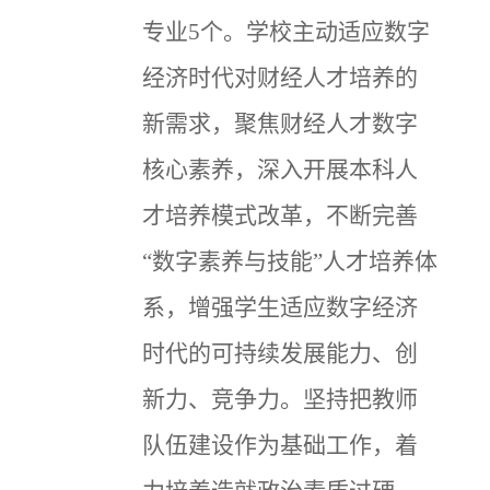
专业5个。学校主动适应数字
经济时代对财经人才培养的
新需求，聚焦财经人才数字
核心素养，深入开展本科人
才培养模式改革，不断完善
“数字素养与技能”人才培养体
系，增强学生适应数字经济
时代的可持续发展能力、创
新力、竞争力。坚持把教师
队伍建设作为基础工作，着