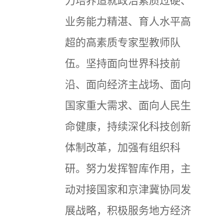
力培养造就政治素质过硬、
业务能力精湛、育人水平高
超的高素质专家型教师队
伍。坚持面向世界科技前
沿、面向经济主战场、面向
国家重大需求、面向人民生
命健康，持续深化科技创新
体制改革，加强有组织科
研。努力发挥智库作用，主
动对接国家和京津冀协同发
展战略，积极服务地方经济