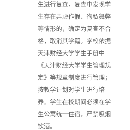
生进行复查，复查中发现学
生存在弄虚作假、徇私舞弊
等情形的，确定为复查不合
格，取消其学籍。学校依据
天津财经大学学生手册中
《天津财经大学学生管理规
定》等规章制度进行管理；
按教学计划对学生进行培
养。学生在校期间必须在学
生公寓统一住宿，严禁吸烟
饮酒。