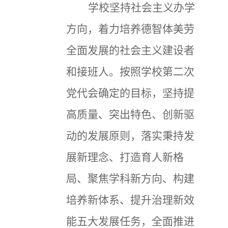
学校坚持社会主义办学
方向，着力培养德智体美劳
全面发展的社会主义建设者
和接班人。按照学校第二次
党代会确定的目标，坚持提
高质量、突出特色、创新驱
动的发展原则，落实秉持发
展新理念、打造育人新格
局、聚焦学科新方向、构建
培养新体系、提升治理新效
能五大发展任务，全面推进