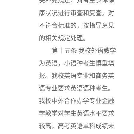
关补充规定，对考生身体健
康状况进行审查和复查。对
不符合标准的，按指导意见
的相关规定处理。
第十五条
我校外语教学
为英语，小语种考生慎重填
报。我校英语专业和商务英
语专业要求英语语种考生。
我校中外合作办学专业金融
学教学对学生英语水平要求
较高，高考英语单科成绩未