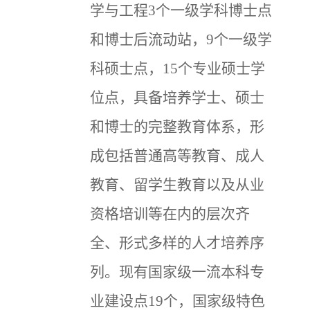
学与工程3个一级学科博士点
和博士后流动站，9个一级学
科硕士点，15个专业硕士学
位点，具备培养学士、硕士
和博士的完整教育体系，形
成包括普通高等教育、成人
教育、留学生教育以及从业
资格培训等在内的层次齐
全、形式多样的人才培养序
列。现有国家级一流本科专
业建设点19个，国家级特色