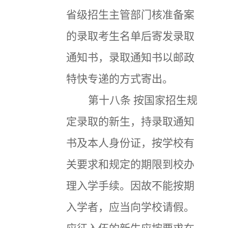
省级招生主管部门核准备案
的录取考生名单后寄发录取
通知书，录取通知书以邮政
特快专递的方式寄出。
第十八条
按国家招生规
定录取的新生，持录取通知
书及本人身份证，按学校有
关要求和规定的期限到校办
理入学手续。因故不能按期
入学者，应当向学校请假。