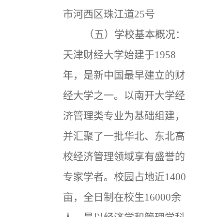
市河西区珠江道25号
（五）学校基本概况：
天津财经大学始建于1958
年，是新中国最早建立的财
经大学之一。以南开大学经
济管理类专业为基础组建，
并汇聚了一批华北、东北高
校经济管理领域享有盛誉的
专家学者。校园占地近1400
亩，全日制在校生16000余