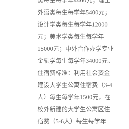
类每生每学年4400元；理工
外语类每生每学年5400元；
设计学类每生每学年12000
元；美术学类每生每学年
15000元；
中外合作办学专业
金融学每生每学年34000元。
住宿费标准：利用社会资金
建设大学生公寓住宿费（3-4
人）每生每学年1500元，在
校外新建的大学生公寓区住
宿费（5-6人）每生每学年