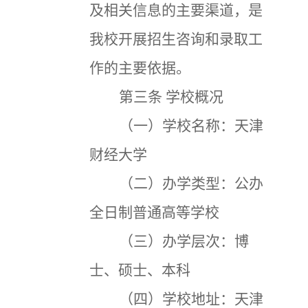
及相关信息的主要渠道，是
我校开展招生咨询和录取工
作的主要依据。
第三条
学校概况
（一）学校名称：天津
财经大学
（二）办学类型：公办
全日制普通高等学校
（三）办学层次：博
士、硕士、本科
（四）学校地址：天津