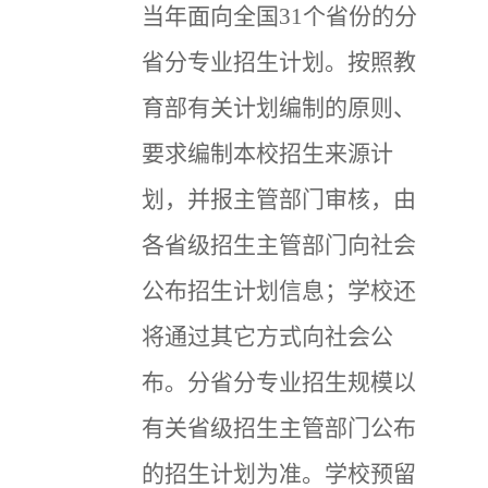
当年面向全国31个省份的分
省分专业招生计划。按照教
育部有关计划编制的原则、
要求编制本校招生来源计
划，并报主管部门审核，由
各省级招生主管部门向社会
公布招生计划信息；学校还
将通过其它方式向社会公
布。分省分专业招生规模以
有关省级招生主管部门公布
的招生计划为准。学校预留