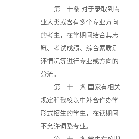
第二十条
对于录取到专
业大类或含有多个专业方向
的考生，在学期间结合其志
愿、考试成绩、综合素质测
评情况等进行专业或方向的
分流。
第二十一条
国家有相关
规定和我校以中外合作办学
形式招生的学生，在读期间
不允许调整专业。